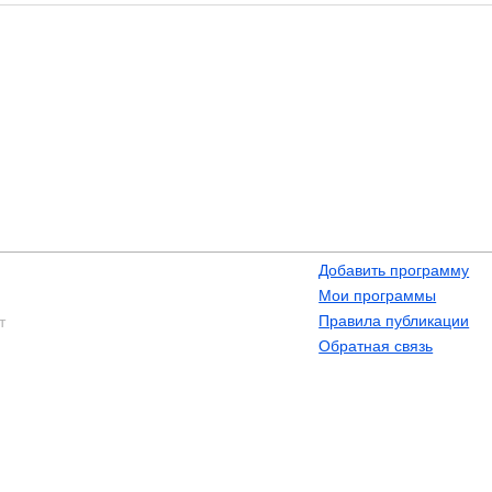
Добавить программу
Мои программы
Правила публикации
т
Обратная связь