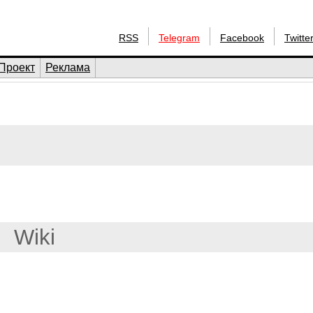
RSS
Telegram
Facebook
Twitte
Проект
Реклама
Wiki