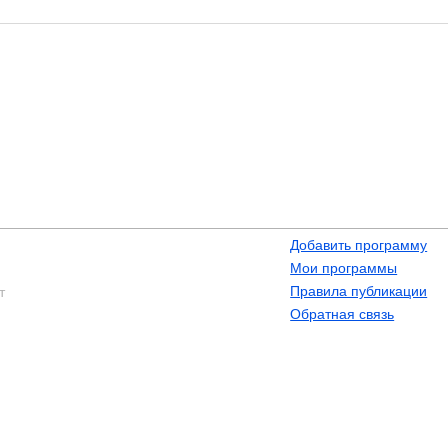
Добавить программу
Мои программы
Правила публикации
т
Обратная связь