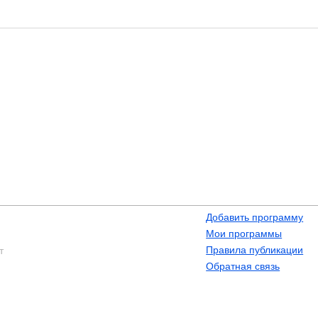
Добавить программу
Мои программы
Правила публикации
т
Обратная связь