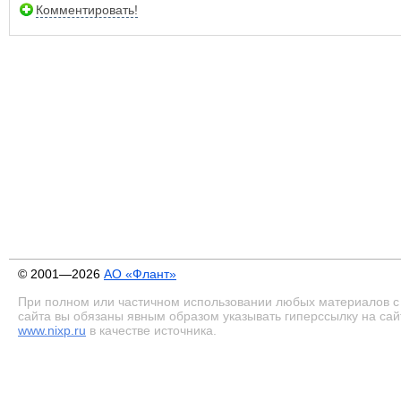
Комментировать!
© 2001—2026
АО «Флант»
При полном или частичном использовании любых материалов с
сайта вы обязаны явным образом указывать гиперссылку на сай
www.nixp.ru
в качестве источника.