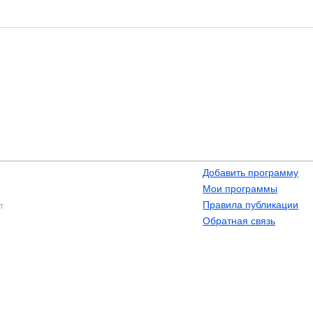
Добавить программу
Мои программы
Правила публикации
т
Обратная связь