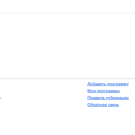
Добавить программу
Мои программы
Правила публикации
т
Обратная связь