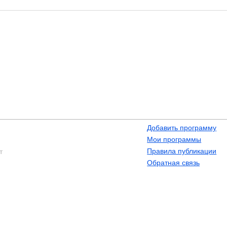
Добавить программу
Мои программы
Правила публикации
т
Обратная связь