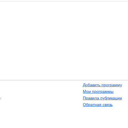
Добавить программу
Мои программы
Правила публикации
т
Обратная связь