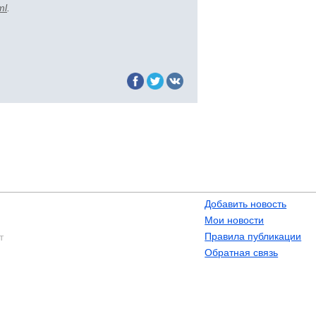
ml
.
Добавить новость
Мои новости
Правила публикации
т
Обратная связь