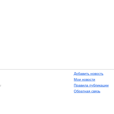
Добавить новость
Мои новости
Правила публикации
т
Обратная связь