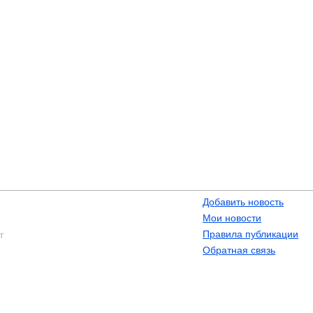
Добавить новость
Мои новости
Правила публикации
т
Обратная связь