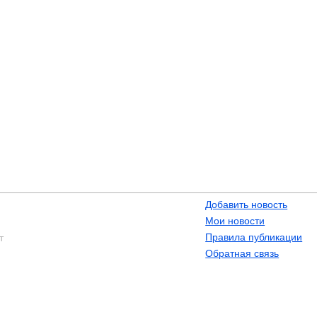
Добавить новость
Мои новости
Правила публикации
т
Обратная связь