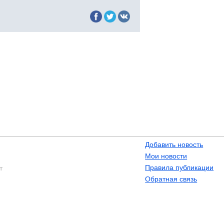
Добавить новость
Мои новости
Правила публикации
т
Обратная связь