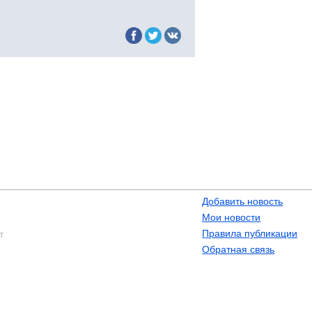
Добавить новость
Мои новости
Правила публикации
т
Обратная связь