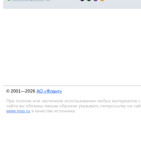
© 2001—2026
АО «Флант»
При полном или частичном использовании любых материалов с
сайта вы обязаны явным образом указывать гиперссылку на сай
www.nixp.ru
в качестве источника.