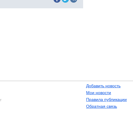
Добавить новость
Мои новости
Правила публикации
т
Обратная связь