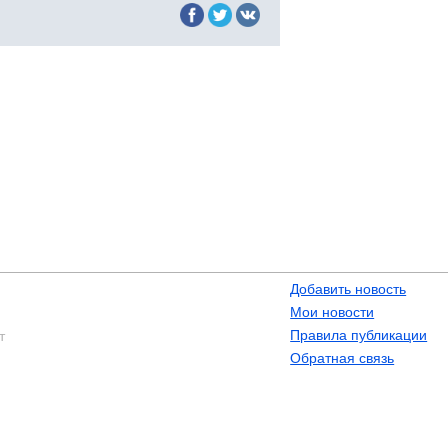
Добавить новость
Мои новости
Правила публикации
т
Обратная связь