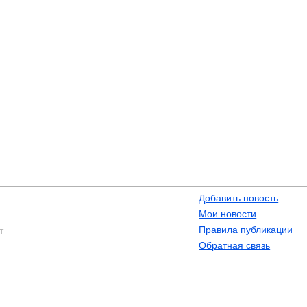
Добавить новость
Мои новости
Правила публикации
т
Обратная связь