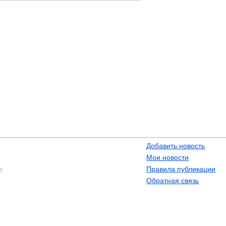
Добавить новость
Мои новости
Правила публикации
т
Обратная связь