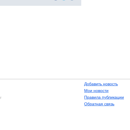
Добавить новость
Мои новости
Правила публикации
т
Обратная связь