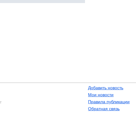
Добавить новость
Мои новости
Правила публикации
т
Обратная связь