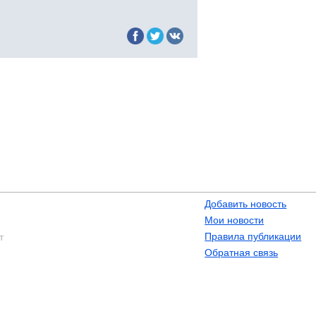
Добавить новость
Мои новости
Правила публикации
т
Обратная связь