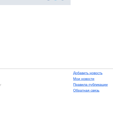
Добавить новость
Мои новости
Правила публикации
т
Обратная связь