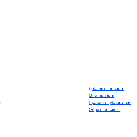
Добавить новость
Мои новости
Правила публикации
т
Обратная связь