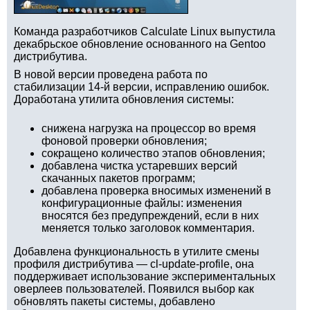
Команда разработчиков Calculate Linux выпустила
декабрьское обновление основанного на Gentoo
дистрибутива.
В новой версии проведена работа по
стабилизации 14-й версии, исправлению ошибок.
Доработана утилита обновления системы:
снижена нагрузка на процессор во время
фоновой проверки обновления;
сокращено количество этапов обновления;
добавлена чистка устаревших версий
скачанных пакетов программ;
добавлена проверка вносимых изменений в
конфигурационные файлы: изменения
вносятся без предупреждений, если в них
меняется только заголовок комментария.
Добавлена функциональность в утилите смены
профиля дистрибутива — cl-update-profile, она
поддерживает использование экспериментальных
оверлеев пользователей. Появился выбор как
обновлять пакеты системы, добавлено