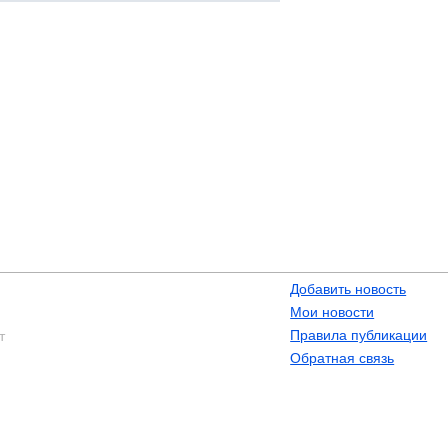
Добавить новость
Мои новости
Правила публикации
т
Обратная связь