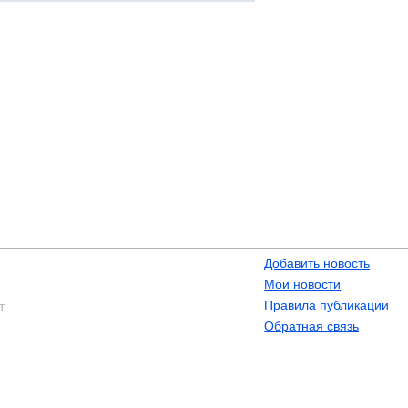
Добавить новость
Мои новости
Правила публикации
т
Обратная связь