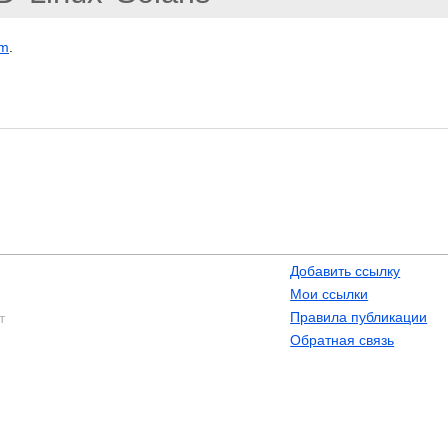
om
.
Добавить ссылку
Мои ссылки
Правила публикации
т
Обратная связь