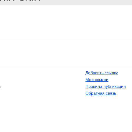
Добавить ссылку
Мои ссылки
Правила публикации
т
Обратная связь