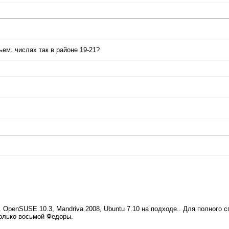
ем. числах так в районе 19-21?
 OpenSUSE 10.3, Mandriva 2008, Ubuntu 7.10 на подходе.. Для полного с
только восьмой Федоры.