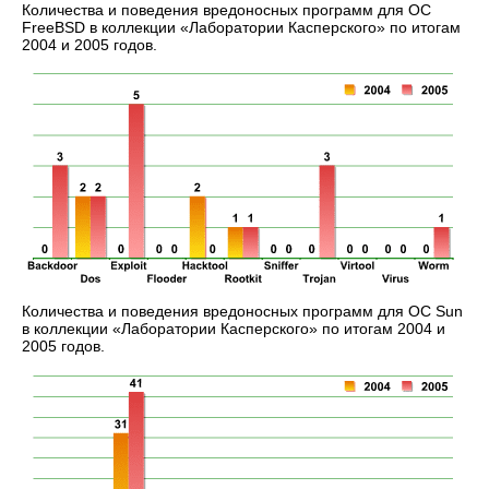
Количества и поведения вредоносных программ для ОС
FreeBSD в коллекции «Лаборатории Касперского» по итогам
2004 и 2005 годов.
Количества и поведения вредоносных программ для ОС Sun
в коллекции «Лаборатории Касперского» по итогам 2004 и
2005 годов.