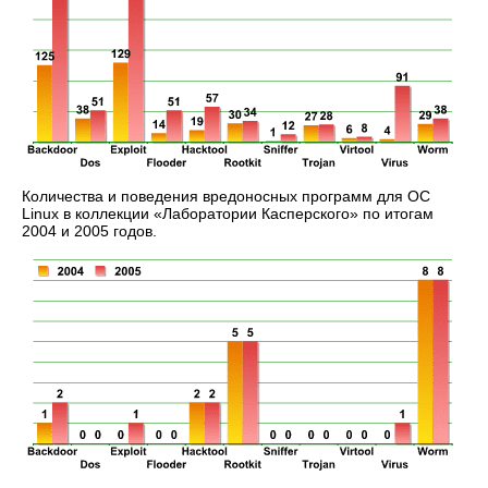
Количества и поведения вредоносных программ для ОС
Linux в коллекции «Лаборатории Касперского» по итогам
2004 и 2005 годов.