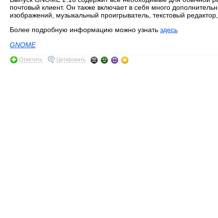
почтовый клиент. Он также включает в себя много дополнитель
изображений, музыкальный проигрыватель, текстовый редактор,
Более подробную информацию можно узнать
здесь
GNOME
Ответить
Цитировать