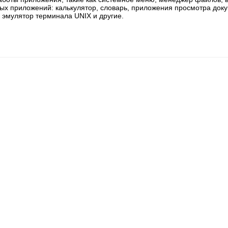
ных приложений: калькулятор, словарь, приложения просмотра док
 эмулятор терминала UNIX и другие.