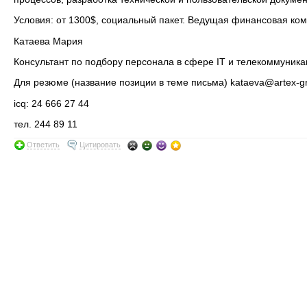
Условия: от 1300$, социальный пакет. Ведущая финансовая ком
Катаева Мария
Консультант по подбору персонала в сфере IT и телекоммуник
Для резюме (название позиции в теме письма) kataeva@artex-g
icq: 24 666 27 44
тел. 244 89 11
Ответить
Цитировать