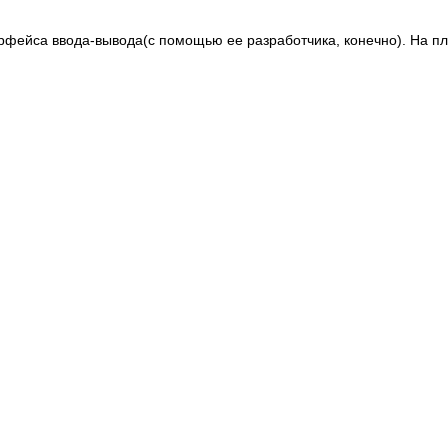
рфейса ввода-вывода(с помощью ее разработчика, конечно). На п