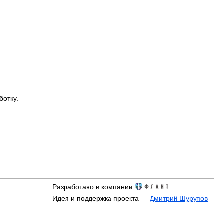
ботку.
Разработано в компании
Идея и поддержка проекта —
Дмитрий Шурупов