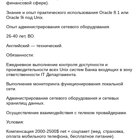
финансовой сфере).
Знание и опыт практического использования Oracle 8.1 или
Oracle 9i под Unix.
Опыт администрирования сетевого оборудования.
26-40 лет, ВО.
Английский — технический.
Обязанности:
Ежедневное выполнение контроля доступности и
производительности всех Unix систем Банка входящих в зону
ответственности IT Департамента.
Выполнение мониторинга функционирования локальной
сети.
Администрирование сетевого оборудования и сетевых
хранилищ данных.
Осуществление взаимодействия с телеком провайдерами.
Условия:
Компенсация 2000-2500$ net + соцпакет (мед. страховка,
оплата мобильного телефона, бесплатное питание).