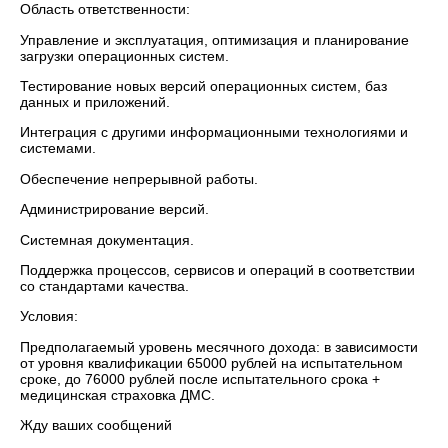
Область ответственности:
Управление и эксплуатация, оптимизация и планирование
загрузки операционных систем.
Тестирование новых версий операционных систем, баз
данных и приложений.
Интеграция с другими информационными технологиями и
системами.
Обеспечение непрерывной работы.
Администрирование версий.
Системная документация.
Поддержка процессов, сервисов и операций в соответствии
со стандартами качества.
Условия:
Предполагаемый уровень месячного дохода: в зависимости
от уровня квалификации 65000 рублей на испытательном
сроке, до 76000 рублей после испытательного срока +
медицинская страховка ДМС.
Жду ваших сообщений