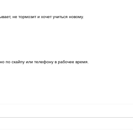
ает, не тормозит и хочет учиться новому.
но по скайпу или телефону в рабочее время.