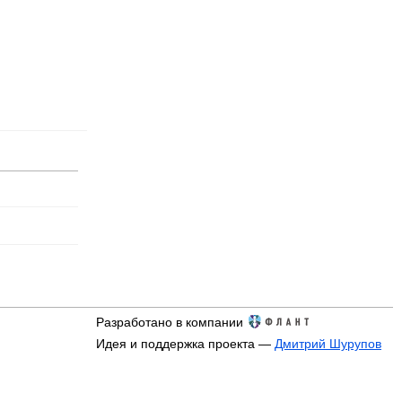
Разработано в компании
Идея и поддержка проекта —
Дмитрий Шурупов