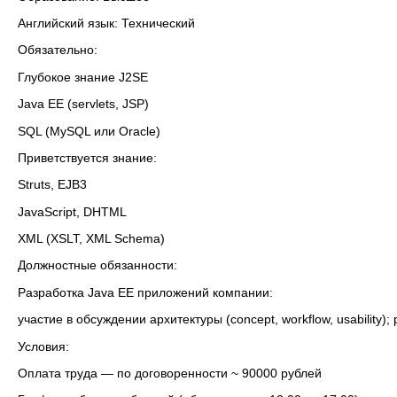
Английский язык: Технический
Обязательно:
Глубокое знание J2SE
Java EE (servlets, JSP)
SQL (MySQL или Oracle)
Приветствуется знание:
Struts, EJB3
JavaScript, DHTML
XML (XSLT, XML Schema)
Должностные обязанности:
Разработка Java EE приложений компании:
участие в обсуждении архитектуры (concept, workflow, usability);
Условия:
Оплата труда — по договоренности ~ 90000 рублей