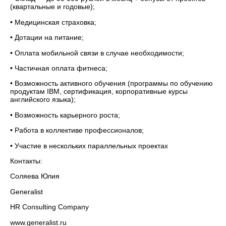
(квартальные и годовые);
• Медицинская страховка;
• Дотации на питание;
• Оплата мобильной связи в случае необходимости;
• Частичная оплата фитнеса;
• Возможность активного обучения (программы по обучению
продуктам IBM, сертификация, корпоративные курсы
английского языка);
• Возможность карьерного роста;
• Работа в коллективе профессионалов;
• Участие в нескольких параллельных проектах
Контакты:
Соляева Юлия
Generalist
HR Consulting Company
www.generalist.ru