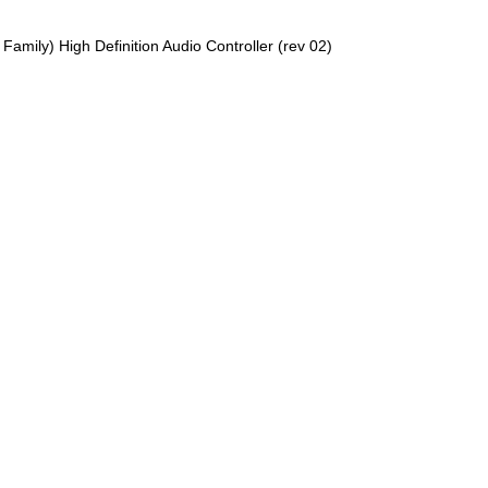
amily) High Definition Audio Controller (rev 02)