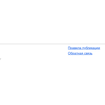
Правила публикации
Обратная связь
т