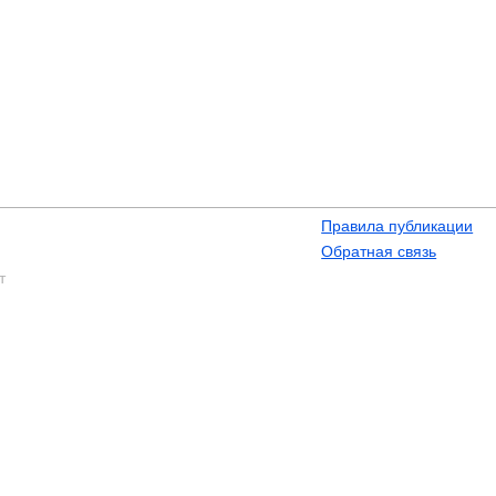
Правила публикации
Обратная связь
т