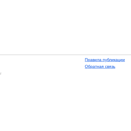
Правила публикации
Обратная связь
т