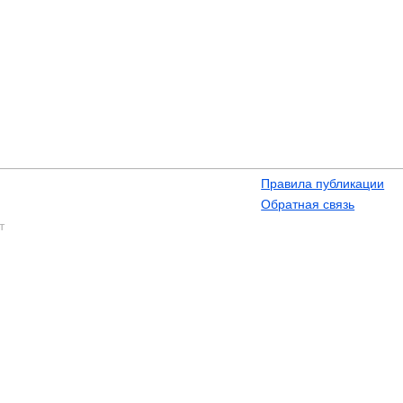
Правила публикации
Обратная связь
т