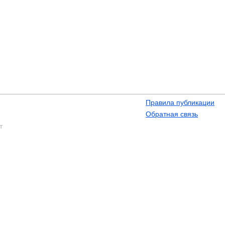
Правила публикации
Обратная связь
т