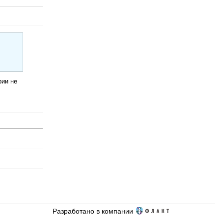
рии не
Разработано в компании