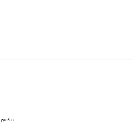
 удобно.