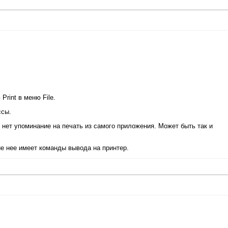
Print в меню File.
ссы.
 нет упоминание на печать из самого приложения. Может быть так и
е нее имеет команды вывода на принтер.