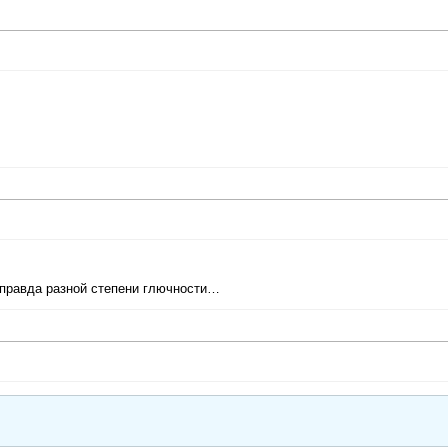
 правда разной степени глючности…