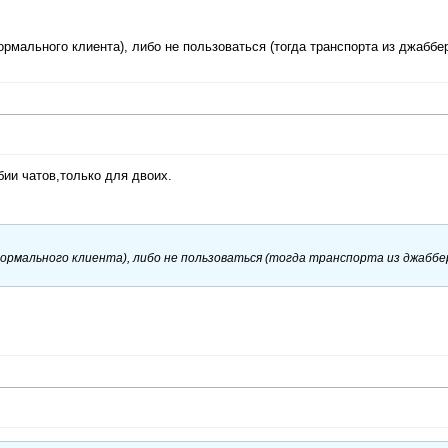
ормального клиента), либо не пользоваться (тогда транспорта из джаббе
ии чатов,только для двоих.
нормального клиента), либо не пользоваться (тогда транспорта из джаббе