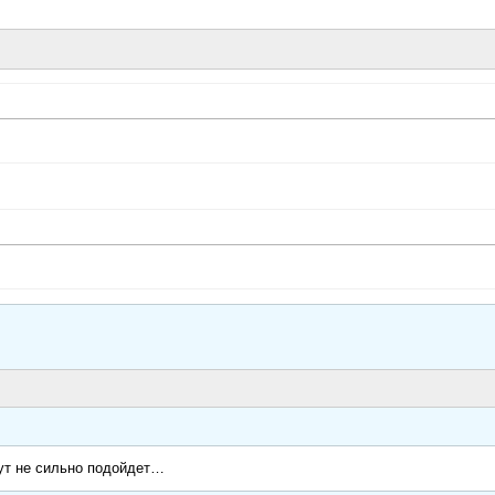
ут не сильно подойдет…