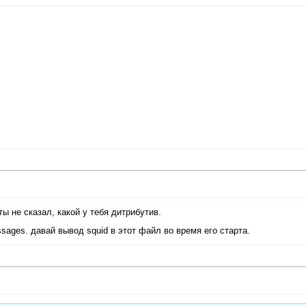
ты не сказал, какой у тебя дитрибутив.
ssages. давай вывод squid в этот файл во время его старта.