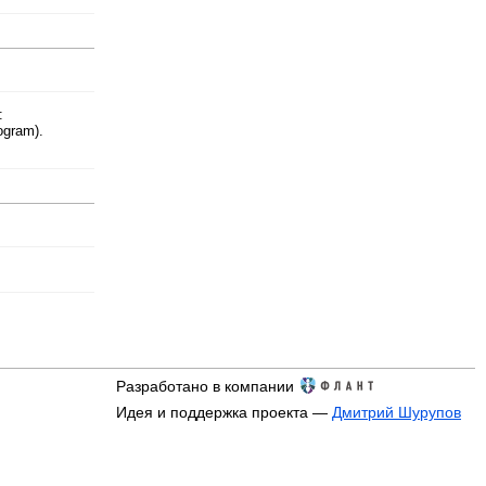
:
ogram).
Разработано в компании
Идея и поддержка проекта —
Дмитрий Шурупов