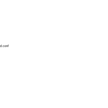
rd.conf