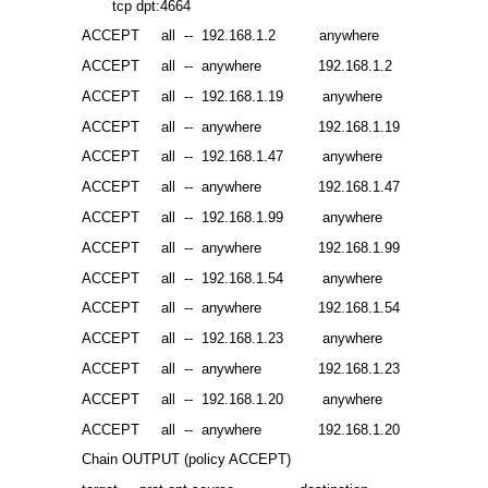
tcp dpt:4664
ACCEPT all -- 192.168.1.2 anywhere
ACCEPT all -- anywhere 192.168.1.2
ACCEPT all -- 192.168.1.19 anywhere
ACCEPT all -- anywhere 192.168.1.19
ACCEPT all -- 192.168.1.47 anywhere
ACCEPT all -- anywhere 192.168.1.47
ACCEPT all -- 192.168.1.99 anywhere
ACCEPT all -- anywhere 192.168.1.99
ACCEPT all -- 192.168.1.54 anywhere
ACCEPT all -- anywhere 192.168.1.54
ACCEPT all -- 192.168.1.23 anywhere
ACCEPT all -- anywhere 192.168.1.23
ACCEPT all -- 192.168.1.20 anywhere
ACCEPT all -- anywhere 192.168.1.20
Chain OUTPUT (policy ACCEPT)