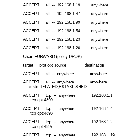
ACCEPT all -- 192.168.1.19 anywhere
ACCEPT all -- 192.168.1.47 anywhere
ACCEPT all -- 192.168.1.99 anywhere
ACCEPT all -- 192.168.1.54 anywhere
ACCEPT all -- 192.168.1.23 anywhere
ACCEPT all -- 192.168.1.20 anywhere
Chain FORWARD (policy DROP)
target prot opt source destination
ACCEPT all -- anywhere anywhere
ACCEPT all -- anywhere anywhere
state RELATED,ESTABLISHED
ACCEPT tcp -- anywhere 192.168.1.1
tcp dpt:4899
ACCEPT tcp -- anywhere 192.168.1.4
tcp dpt:4898
ACCEPT tcp -- anywhere 192.168.1.2
tcp dpt:4897
ACCEPT tcp -- anywhere 192.168.1.19